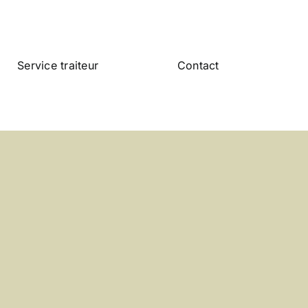
Service traiteur
Contact