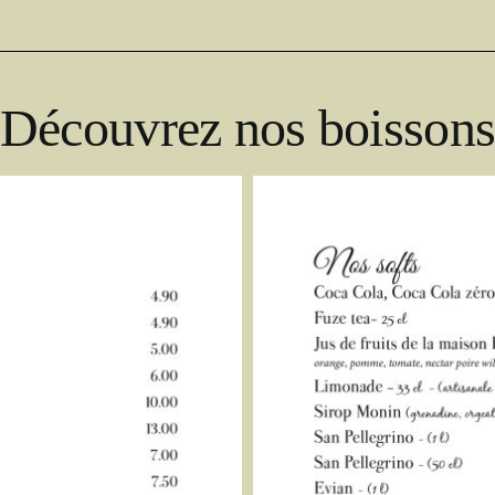
Découvrez nos boisson